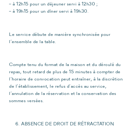
– à 12h15 pour un déjeuner servi à 12h30 ;
– à 19h15 pour un dîner servi à 19h30.
Le service débute de manière synchronisée pour
l’ensemble de la table.
Compte tenu du format de la maison et du déroulé du
repas, tout retard de plus de 15 minutes à compter de
l’horaire de convocation peut entraîner, à la discrétion
de l’établissement, le refus d’accès au service,
l’annulation de la réservation et la conservation des
sommes versées.
ABSENCE DE DROIT DE RÉTRACTATION