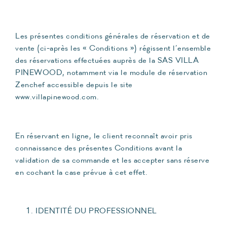
Les présentes conditions générales de réservation et de
vente (ci-après les « Conditions ») régissent l’ensemble
des réservations effectuées auprès de la SAS VILLA
PINEWOOD, notamment via le module de réservation
Zenchef accessible depuis le site
www.villapinewood.com.
En réservant en ligne, le client reconnaît avoir pris
connaissance des présentes Conditions avant la
validation de sa commande et les accepter sans réserve
en cochant la case prévue à cet effet.
IDENTITÉ DU PROFESSIONNEL