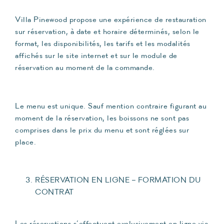
Villa Pinewood propose une expérience de restauration
sur réservation, à date et horaire déterminés, selon le
format, les disponibilités, les tarifs et les modalités
affichés sur le site internet et sur le module de
réservation au moment de la commande.
Le menu est unique. Sauf mention contraire figurant au
moment de la réservation, les boissons ne sont pas
comprises dans le prix du menu et sont réglées sur
place.
RÉSERVATION EN LIGNE – FORMATION DU
CONTRAT
Les réservations s’effectuent exclusivement en ligne via