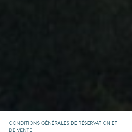
CONDITIONS GÉNÉRALES DE RÉSERVATION ET
DE VENTE