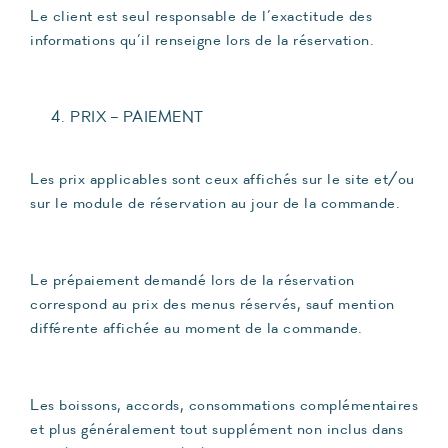
Le client est seul responsable de l’exactitude des
informations qu’il renseigne lors de la réservation.
PRIX – PAIEMENT
Les prix applicables sont ceux affichés sur le site et/ou
sur le module de réservation au jour de la commande.
Le prépaiement demandé lors de la réservation
correspond au prix des menus réservés, sauf mention
différente affichée au moment de la commande.
Les boissons, accords, consommations complémentaires
et plus généralement tout supplément non inclus dans