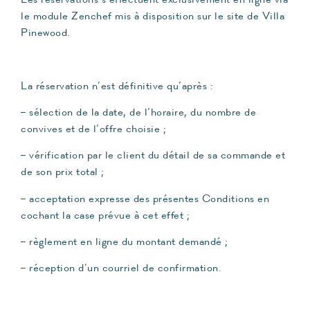
le module Zenchef mis à disposition sur le site de Villa
Pinewood.
La réservation n’est définitive qu’après :
– sélection de la date, de l’horaire, du nombre de
convives et de l’offre choisie ;
– vérification par le client du détail de sa commande et
de son prix total ;
– acceptation expresse des présentes Conditions en
cochant la case prévue à cet effet ;
– règlement en ligne du montant demandé ;
– réception d’un courriel de confirmation.