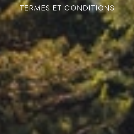
TERMES ET CONDITIONS