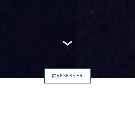
RÉSERVER